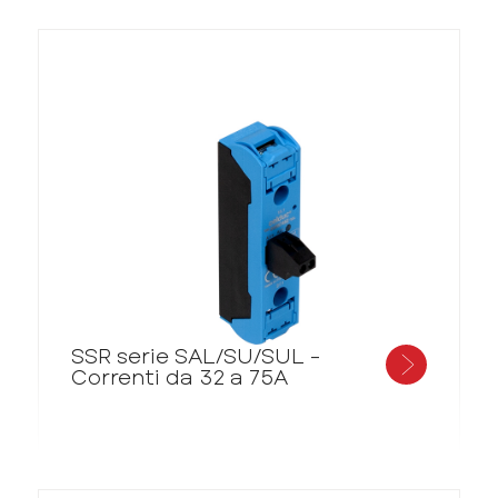
SSR serie SAL/SU/SUL -
Correnti da 32 a 75A