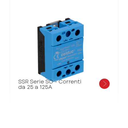
SSR Serie SO - Correnti
da 25 a 125A