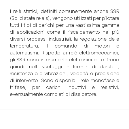
I relè statici, definiti comunemente anche SSR
(Solid state relais), vengono utilizzati per pilotare
tutti i tipi di carichi per una vastissima gamma
di applicazioni come il riscaldamento nei più
diversi processi industriali, la regolazione delle
temperatura, il comando di motori e
automatismi. Rispetto ai relè elettromeccanici,
gli SSR sono interamente elettronici ed offrono
quindi molti vantaggi in termini di durata ,
resistenza alle vibrazioni, velocità e precisione
di intervento. Sono disponibili relè monofase e
trifase, per carichi induttivi e resistivi,
eventualmente completi di dissipatore.