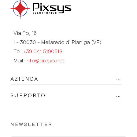
Via Po, 16
I - 30030 - Mellaredo di Pianiga (VE)
Tel.
+39 041 5190518
Mail:
info@pixsys.net
AZIENDA
SUPPORTO
NEWSLETTER