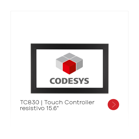
TC830 | Touch Controller
resistivo 15.6"