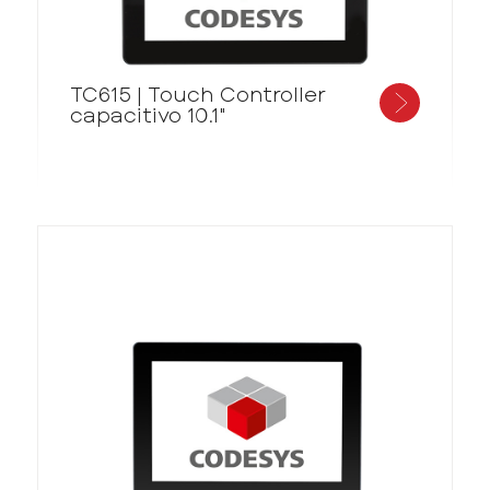
TC615 | Touch Controller
capacitivo 10.1"