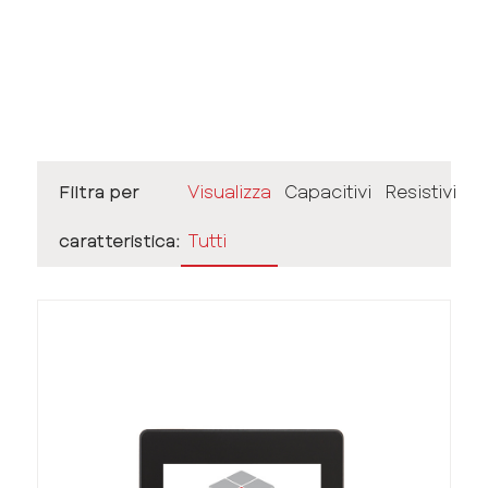
Filtra per
Visualizza
Capacitivi
Resistivi
caratteristica:
Tutti