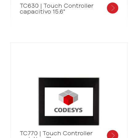
TC630 | Touch Controller
capacitivo 15.6"
TC770 | Touch Controller