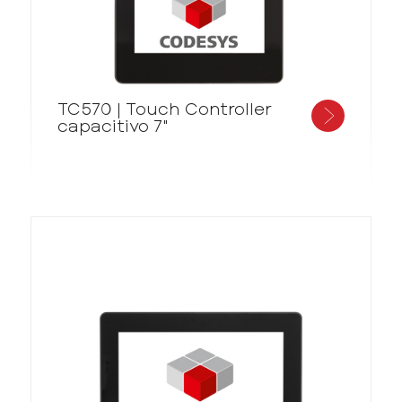
TC570 | Touch Controller
capacitivo 7"