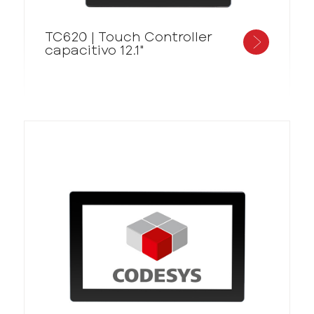
TC620 | Touch Controller
capacitivo 12.1"