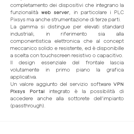
completamento dei dispositivi che integrano la
funzionalità
web server
, in particolare i PLC
Pixsys ma anche strumentazione di terze parti.
La gamma si distingue per elevati standard
industriali, in riferimento sia alla
componentistica elettronica che al concept
meccanico solido e resistente, ed è disponibille
a scelta con touchscreen resistivo o capacitivo.
Il design essenziale del frontale lascia
volutamente in primo piano la grafica
applicativa.
Un valore aggiunto del servizio software
VPN
Pixsys Portal
integrato è la possibilità di
accedere anche alla sottorete dell'impianto
(passthrough).