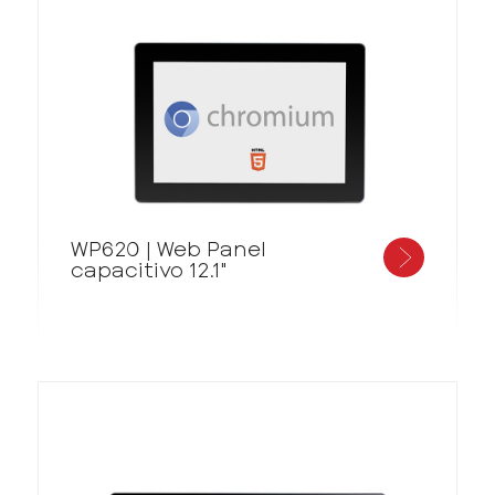
WP620 | Web Panel
capacitivo 12.1"