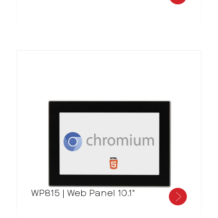
WP815 | Web Panel 10.1"