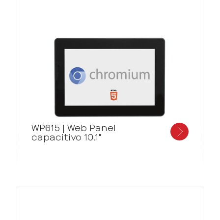
WP615 | Web Panel
capacitivo 10.1"