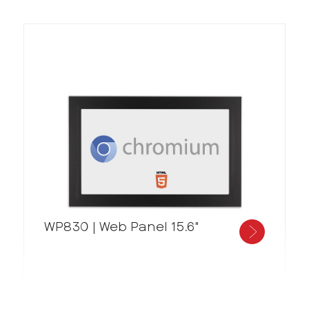
WP830 | Web Panel 15.6"