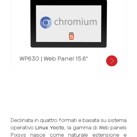
WP630 | Web Panel 15.6"
Declinata in quattro formati e basata su sistema
operativo
Linux Yocto
, la gamma di Web panels
Pixsys nasce come naturale estensione e