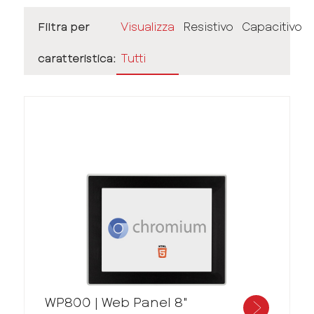
Filtra per
Visualizza
Resistivo
Capacitivo
caratteristica:
Tutti
WP800 | Web Panel 8"