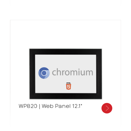
WP820 | Web Panel 12.1"