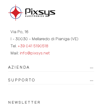
Via Po, 16
I - 30030 - Mellaredo di Pianiga (VE)
Tel.
+39 041 5190518
Mail:
info@pixsys.net
AZIENDA
SUPPORTO
NEWSLETTER