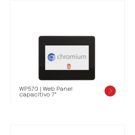
WP570 | Web Panel
capacitivo 7"