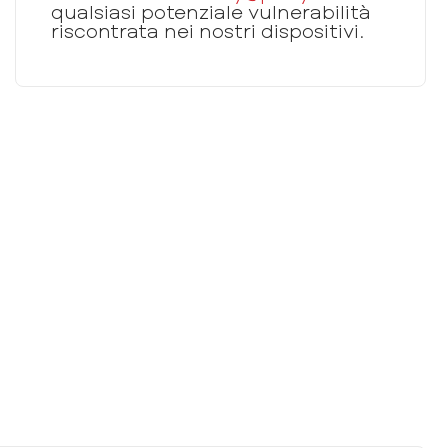
qualsiasi potenziale vulnerabilità
riscontrata nei nostri dispositivi.