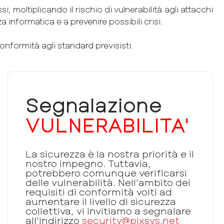
si, moltiplicando il rischio di vulnerabilità agli attacchi
a informatica e a prevenire possibili crisi.
onformità agli standard previsisti.
Segnalazione
VULNERABILITA'
La sicurezza è la nostra priorità e il
nostro impegno. Tuttavia,
potrebbero comunque verificarsi
delle vulnerabilità. Nell'ambito dei
requisiti di conformità volti ad
aumentare il livello di sicurezza
collettiva, vi invitiamo a segnalare
all'indirizzo
security@pixsys.net