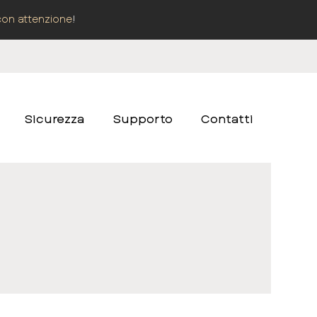
con attenzione
!
Sicurezza
Supporto
Contatti