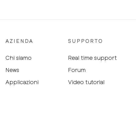
AZIENDA
SUPPORTO
Chi siamo
Real time support
News
Forum
Applicazioni
Video tutorial