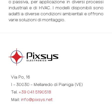
o passiva, per applicazione in diversi processi
industriali e di HVAC. I modelli disponibili sono
adatti a diverse condizioni ambientali e offrono
varie soluzioni di montaggio.
Via Po, 16
I - 30030 - Mellaredo di Pianiga (VE)
Tel.
+39 041 5190518
Mail:
info@pixsys.net