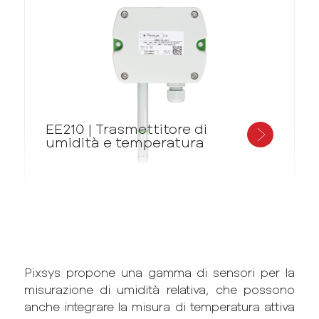
EE210 | Trasmettitore di
umidità e temperatura
Pixsys propone una gamma di sensori per la
misurazione di umidità relativa, che possono
anche integrare la misura di temperatura attiva