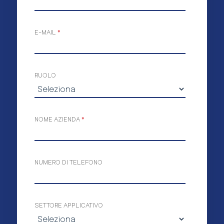
E-MAIL
*
RUOLO
NOME AZIENDA
*
NUMERO DI TELEFONO
SETTORE APPLICATIVO