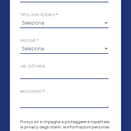
TIPOLOGIA AZIENDA
*
NAZIONE
*
URL SITO WEB
MESSAGGIO
*
Pixsys srl si impegna a proteggere e rispettare
la privacy degli utenti: le informazioni personali