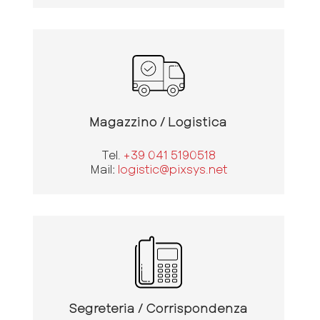
Magazzino / Logistica
Tel.
+39 041 5190518
Mail:
logistic@pixsys.net
Segreteria / Corrispondenza