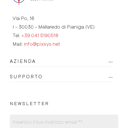
Via Po, 16
I - 30030 - Mellaredo di Pianiga (VE)
Tel.
+39 041 5190518
Mail:
info@pixsys.net
AZIENDA
SUPPORTO
NEWSLETTER