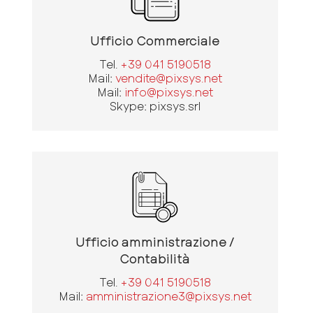
Ufficio Commerciale
Tel.
+39 041 5190518
Mail:
vendite@pixsys.net
Mail:
info@pixsys.net
Skype: pixsys.srl
Ufficio amministrazione /
Contabilità
Tel.
+39 041 5190518
Mail:
amministrazione3@pixsys.net