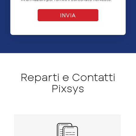
Reparti e Contatti
Pixsys