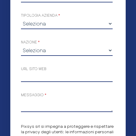
TIPOLOGIA AZIENDA
*
NAZIONE
*
URL SITO WEB
MESSAGGIO
*
Pixsys srl si impegna a proteggere e rispettare
la privacy degli utenti: le informazioni personali