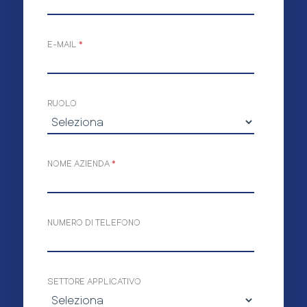
E-MAIL
*
RUOLO
NOME AZIENDA
*
NUMERO DI TELEFONO
SETTORE APPLICATIVO