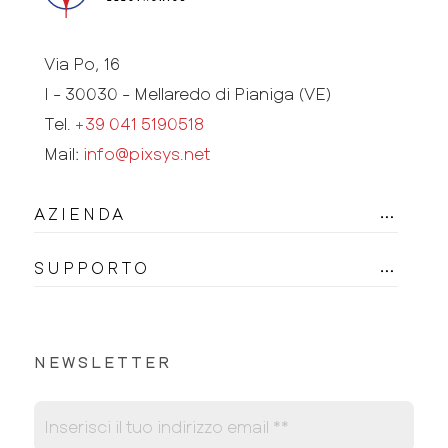
Via Po, 16
I - 30030 - Mellaredo di Pianiga (VE)
Tel.
+39 041 5190518
Mail:
info@pixsys.net
AZIENDA
SUPPORTO
NEWSLETTER