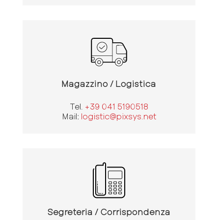
Magazzino / Logistica
Tel.
+39 041 5190518
Mail:
logistic@pixsys.net
Segreteria / Corrispondenza