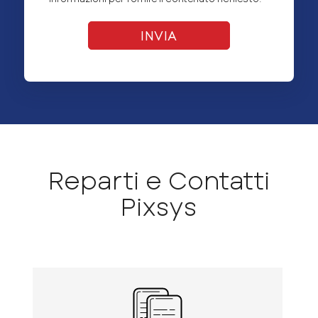
Reparti e Contatti
Pixsys