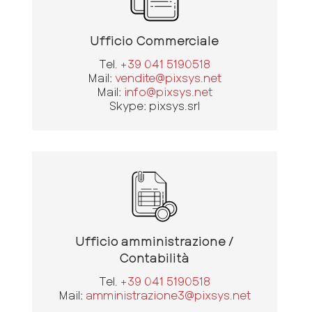
Ufficio Commerciale
Tel.
+39 041 5190518
Mail:
vendite@pixsys.net
Mail:
info@pixsys.net
Skype: pixsys.srl
Ufficio amministrazione /
Contabilità
Tel.
+39 041 5190518
Mail:
amministrazione3@pixsys.net