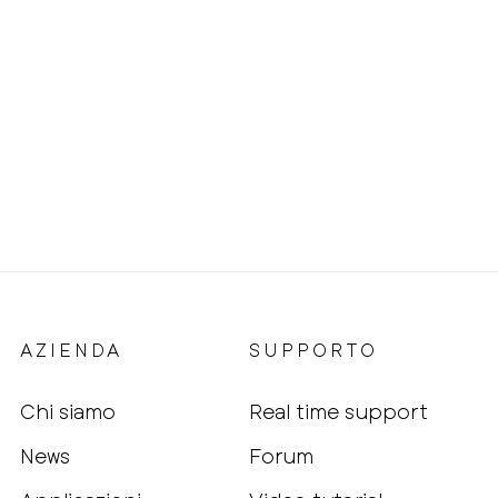
AZIENDA
SUPPORTO
Chi siamo
Real time support
News
Forum