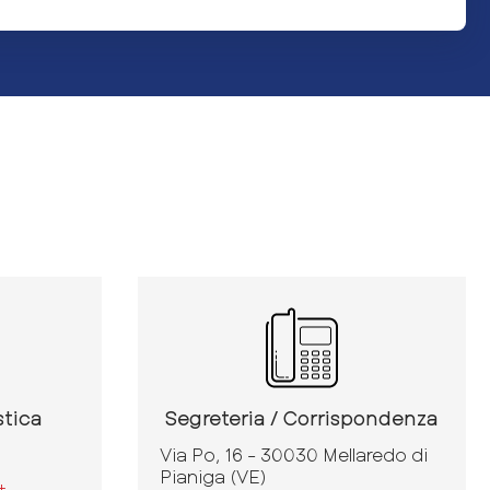
stica
Segreteria / Corrispondenza
Via Po, 16 - 30030 Mellaredo di
Pianiga (VE)