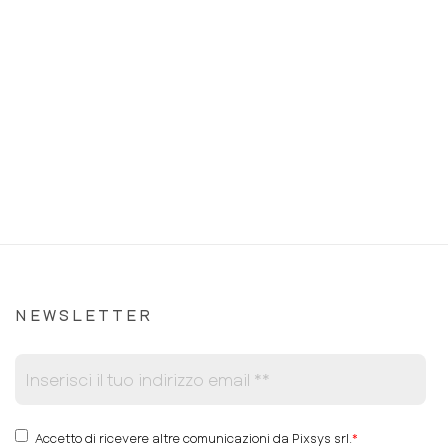
NEWSLETTER
Accetto di ricevere altre comunicazioni da Pixsys srl.
*