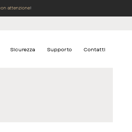
con attenzione
!
Sicurezza
Supporto
Contatti