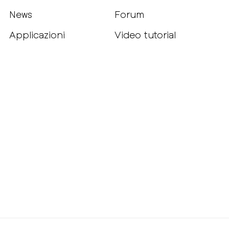
News
Forum
Applicazioni
Video tutorial