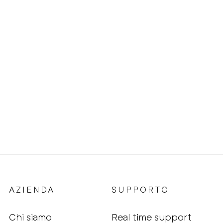
AZIENDA
SUPPORTO
Chi siamo
Real time support