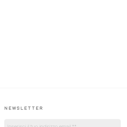
NEWSLETTER