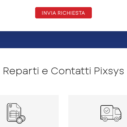
Reparti e Contatti Pixsys