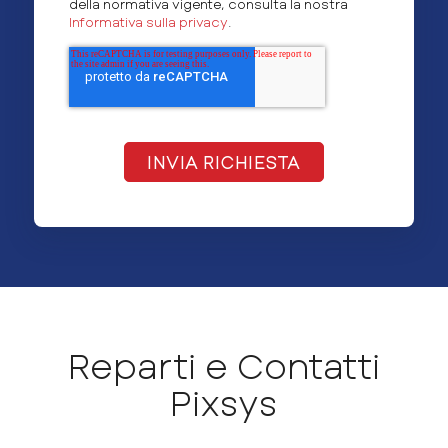
della normativa vigente, consulta la nostra
Informativa sulla privacy
.
Reparti e Contatti
Pixsys