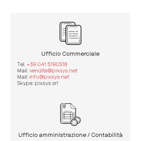
Ufficio Commerciale
Tel.
+39 041 5190518
Mail:
vendite@pixsys.net
Mail:
info@pixsys.net
Skype: pixsys.srl
Ufficio amministrazione / Contabilità