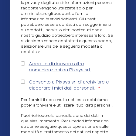
la privacy degli utenti: le informazioni personali
raccolte vengono utilizzate solo per
amministrare gli account e fornire
informazioni/servizi richiesti. Gli utenti
potrebbero essere contatti con suggerimenti
su prodotti, servizi o altri contenuti che a
nostro giudizio potrebbero interessare loro. Se
si desidera essere contattati a questo scopo,
selezionare una delle seguenti modalità di
contatto:
Accetto di ricevere altre
comunicazioni da Pixsys srl.
Consento a Pixsys srl di archiviare e
elaborare i miei dati personali.
*
Per fornirti il contenuto richiesto dobbiamo
poter archiviare e utilizzare i tuoi dati personali.
Puoi richiedere la cancellazione dei dati in
qualsiasi momento. Per ulteriori informazioni
su come eseguire questa operazione e sulle
modalità di trattamento dei dati nel rispetto