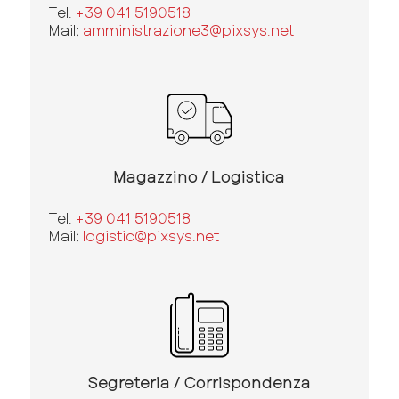
Tel.
+39 041 5190518
Mail:
amministrazione3@pixsys.net
Magazzino / Logistica
Tel.
+39 041 5190518
Mail:
logistic@pixsys.net
Segreteria / Corrispondenza