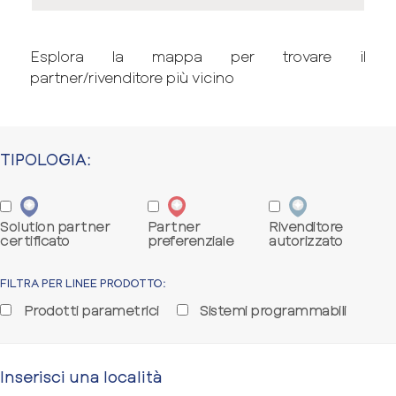
Esplora la mappa per trovare il
partner/rivenditore più vicino
TIPOLOGIA:
Solution partner
Partner
Rivenditore
certificato
preferenziale
autorizzato
FILTRA PER LINEE PRODOTTO:
Prodotti parametrici
Sistemi programmabili
Inserisci una località