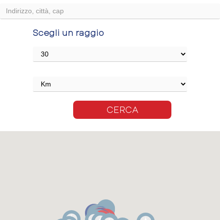
Scegli un raggio
CERCA