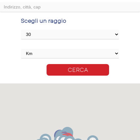
Scegli un raggio
CERCA