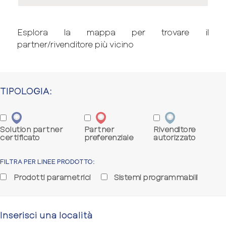
Esplora la mappa per trovare il
partner/rivenditore più vicino
TIPOLOGIA:
Solution partner
Partner
Rivenditore
certificato
preferenziale
autorizzato
FILTRA PER LINEE PRODOTTO:
Prodotti parametrici
Sistemi programmabili
Inserisci una località