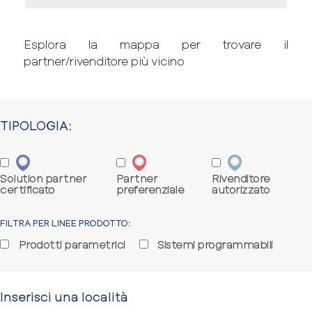
Esplora la mappa per trovare il
partner/rivenditore più vicino
TIPOLOGIA:
Solution partner
Partner
Rivenditore
certificato
preferenziale
autorizzato
FILTRA PER LINEE PRODOTTO:
Prodotti parametrici
Sistemi programmabili
Inserisci una località