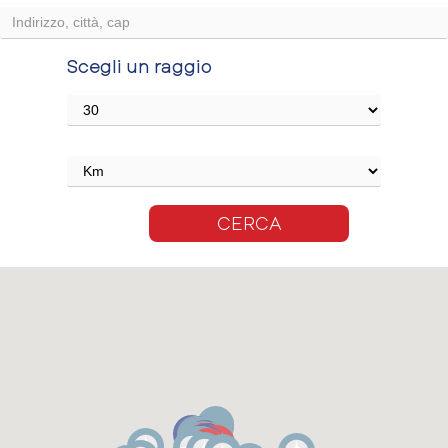
Scegli un raggio
CERCA