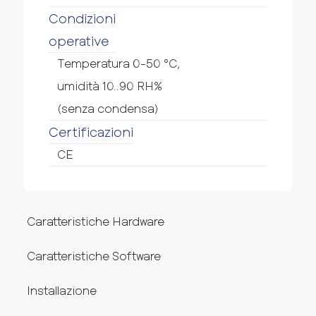
Condizioni
operative
Temperatura 0-50 °C,
umidità 10..90 RH%
(senza condensa)
Certificazioni
CE
Caratteristiche Hardware
Caratteristiche Software
Installazione