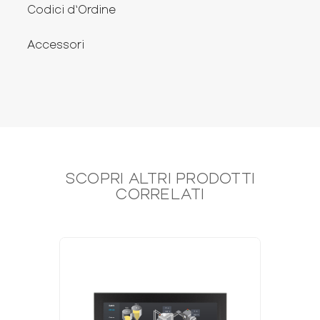
Codici d‘Ordine
Accessori
SCOPRI ALTRI PRODOTTI
CORRELATI