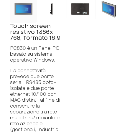
Touch screen
resistivo 1366x
768, formato 16:9
PC830 è un Panel PC
basato su sistema
operativo Windows.
La connettività
prevede due porte
seriali RS485 opto-
isolata e due porte
ethernet 10/100 con
MAC distinti, al fine di
consentire la
separazione tra rete
macchina/impianto e
rete aziendale
(gestionali, Industria