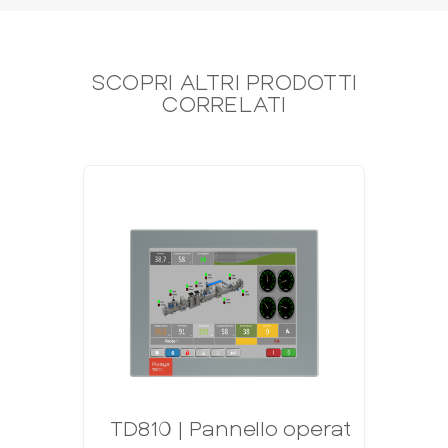
SCOPRI ALTRI PRODOTTI
CORRELATI
TD810 | Pannello operatore 10.4"