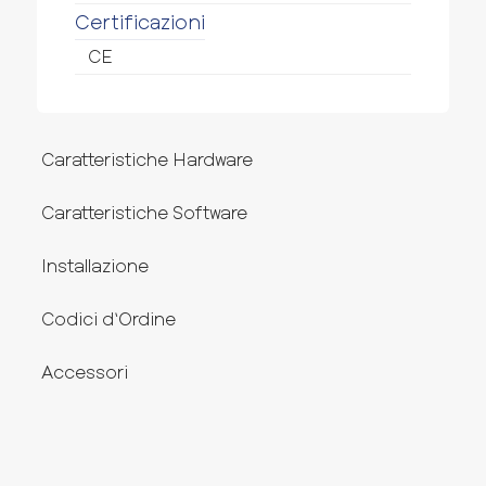
Certificazioni
CE
Caratteristiche Hardware
Caratteristiche Software
Installazione
Codici d‘Ordine
Accessori