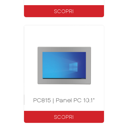
SCOPRI
PC815 | Panel PC 10.1"
SCOPRI