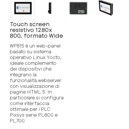
Touch screen
resistivo 1280x
800, formato Wide
WP815 è un web-panel
basato su sistema
operativo Linux Yocto,
ideale complemento
dei dispositivi che
integrano la
funzionalità webserver
con visualizzazione di
pagine HTML 5. In
particolare si configura
come interfaccia
ottimale per i PLC
Pixsys serie PL600 e
PL700.