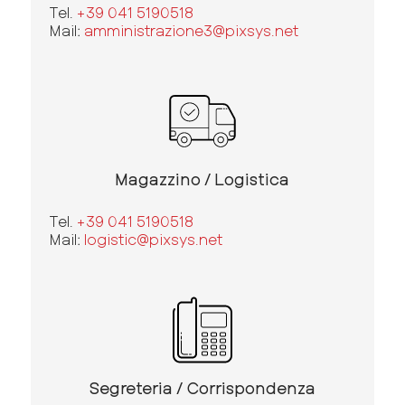
Tel.
+39 041 5190518
Mail:
amministrazione3@pixsys.net
Magazzino / Logistica
Tel.
+39 041 5190518
Mail:
logistic@pixsys.net
Segreteria / Corrispondenza