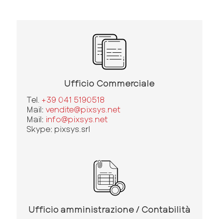
Ufficio Commerciale
Tel.
+39 041 5190518
Mail:
vendite@pixsys.net
Mail:
info@pixsys.net
Skype: pixsys.srl
Ufficio amministrazione / Contabilità