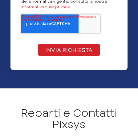
della normativa vigente, consulta la nostra
Informativa sulla privacy
.
Reparti e Contatti
Pixsys