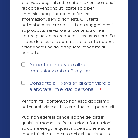
la privacy degli utenti: le informazioni personali
raccolte vengono utilizzate solo per
amministrare gli account e fornire
informazioni/servizi richiesti. Gli utenti
potrebbero essere contatti con suggerimenti
su prodotti, servizi o altri contenuti che a
nostro giudizio potrebbero interessare loro. Se
si desidera essere contattati a questo scopo,
selezionare una delle seguenti modalità di
contatto:
Accetto di ricevere altre
comunicazioni da Pixsys srl.
Consento a Pixsys srl di archiviare e
elaborare i miei dati personali.
*
Per fornirti il contenuto richiesto dobbiamo
poter archiviare e utilizzare i tuoi dati personali.
Puoi richiedere la cancellazione dei dati in
qualsiasi momento. Per ulteriori informazioni
su come eseguire questa operazione e sulle
modalità di trattamento dei dati nel rispetto