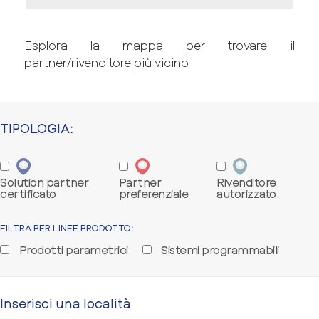
Esplora la mappa per trovare il
partner/rivenditore più vicino
TIPOLOGIA:
Solution partner
Partner
Rivenditore
certificato
preferenziale
autorizzato
FILTRA PER LINEE PRODOTTO:
Prodotti parametrici
Sistemi programmabili
Inserisci una località