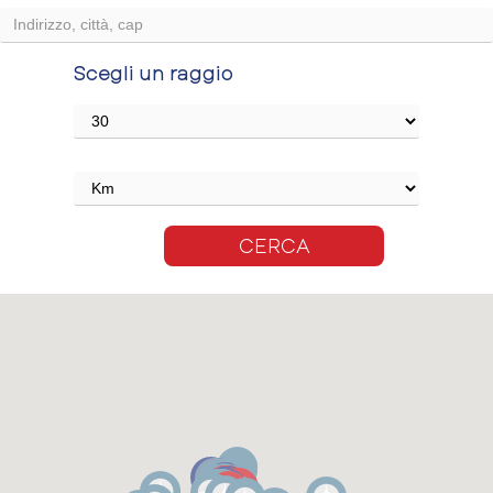
Scegli un raggio
CERCA