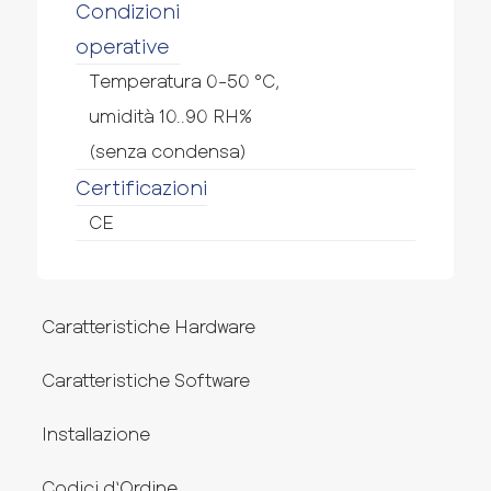
Condizioni
operative
Temperatura 0-50 °C,
umidità 10..90 RH%
(senza condensa)
Certificazioni
CE
Caratteristiche Hardware
Caratteristiche Software
Installazione
Codici d‘Ordine