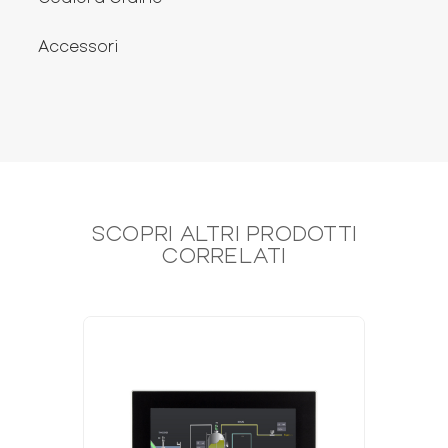
Accessori
SCOPRI ALTRI PRODOTTI
CORRELATI