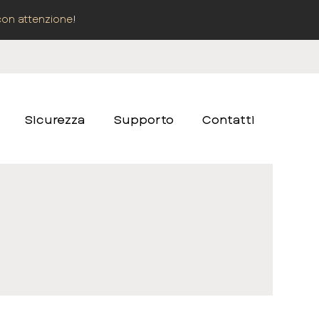
con attenzione
!
Sicurezza
Supporto
Contatti