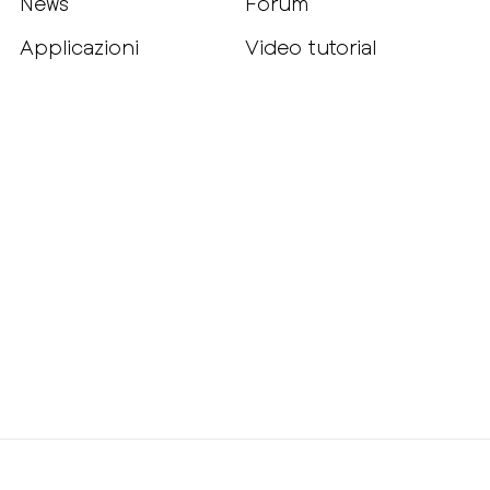
News
Forum
Applicazioni
Video tutorial