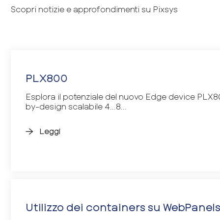
Scopri notizie e approfondimenti su Pixsys
PLX800
Esplora il potenziale del nuovo Edge device PLX8
by-design scalabile 4...8...
Leggi
Utilizzo dei containers su WebPanel