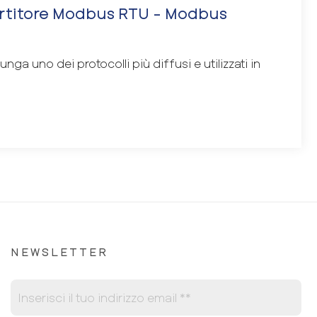
titore Modbus RTU - Modbus
ga uno dei protocolli più diffusi e utilizzati in
NEWSLETTER