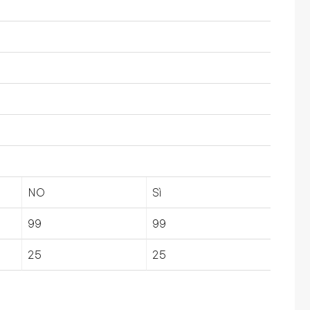
NO
Sì
99
99
25
25