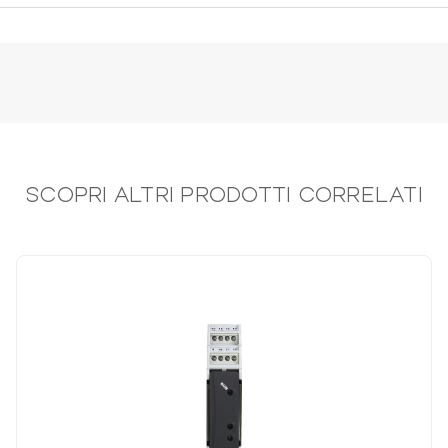
SCOPRI ALTRI PRODOTTI CORRELATI