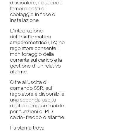
dissipatore, riducendo
tempi e costi di
cablaggio in fase di
installazione.
L’integrazione
del
trasformatore
amperometrico
(TA) nel
regolatore consente il
monitoraggio della
corrente sul carico e la
gestione di un relativo
allarme.
Oltre all’uscita di
comando SSR, sul
regolatore è disponibile
una seconda uscita
digitale programmabile
per funzioni di PID
caldo-freddo o allarme.
Il sistema trova