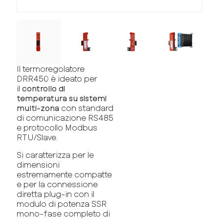
Il termoregolatore
DRR450 è ideato per
il
controllo di
temperatura su sistemi
multi-zona
con standard
di comunicazione RS485
e protocollo Modbus
RTU/Slave.
Si caratterizza per le
dimensioni
estremamente compatte
e per la connessione
diretta plug-in con il
modulo di potenza SSR
mono-fase completo di