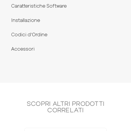
Caratteristiche Software
Installazione
Codici d‘Ordine
Accessori
SCOPRI ALTRI PRODOTTI
CORRELATI