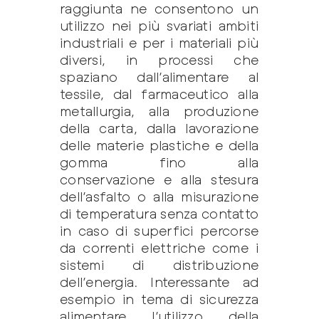
raggiunta ne consentono un
utilizzo nei più svariati ambiti
industriali e per i materiali più
diversi, in processi che
spaziano dall’alimentare al
tessile, dal farmaceutico alla
metallurgia, alla produzione
della carta, dalla lavorazione
delle materie plastiche e della
gomma fino alla
conservazione e alla stesura
dell’asfalto o alla misurazione
di temperatura senza contatto
in caso di superfici percorse
da correnti elettriche come i
sistemi di distribuzione
dell’energia. Interessante ad
esempio in tema di sicurezza
alimentare l’utilizzo della