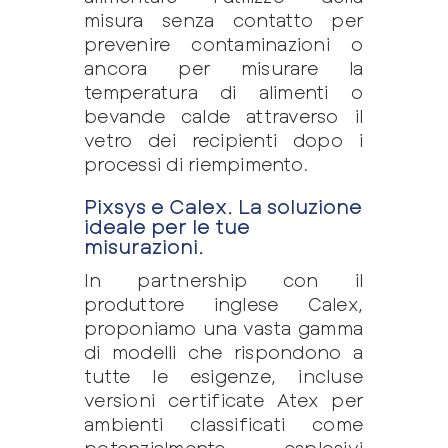
misura senza contatto per
prevenire contaminazioni o
ancora per misurare la
temperatura di alimenti o
bevande calde attraverso il
vetro dei recipienti dopo i
processi di riempimento.
Pixsys e Calex. La soluzione
ideale per le tue
misurazioni.
In partnership con il
produttore inglese Calex,
proponiamo una vasta gamma
di modelli che rispondono a
tutte le esigenze, incluse
versioni certificate Atex per
ambienti classificati come
potenzialmente esplosivi