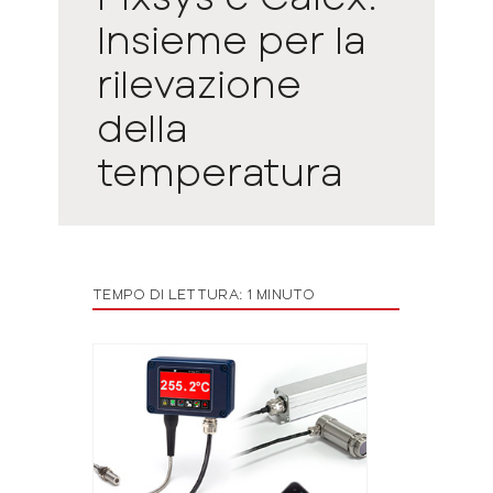
Insieme per la
rilevazione
della
temperatura
TEMPO DI LETTURA: 1 MINUTO