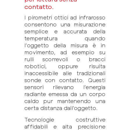
contatto.
I pirometri ottici ad infrarosso
consentono una misurazione
semplice e accurata della
temperatura quando
l’oggetto della misura è in
movimento, ad esempio su
rulli scorrevoli o bracci
robotici, oppure risulta
inaccessibile alle tradizionali
sonde con contatto. Questi
sensori rilevano l’energia
radiante emessa da un corpo
caldo pur mantenendo una
certa distanza dall’oggetto.
Tecnologie costruttive
affidabili e alta precisione