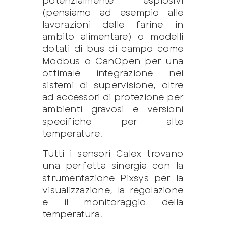
(pensiamo ad esempio alle
lavorazioni delle farine in
ambito alimentare) o modelli
dotati di bus di campo come
Modbus o CanOpen per una
ottimale integrazione nei
sistemi di supervisione, oltre
ad accessori di protezione per
ambienti gravosi e versioni
specifiche per alte
temperature.
Tutti i sensori Calex trovano
una perfetta sinergia con la
strumentazione Pixsys per la
visualizzazione, la regolazione
e il monitoraggio della
temperatura.